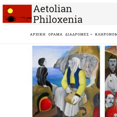
ΑΡΧΙΚΗ
ΟΡΑΜΑ
ΔΙΑΔΡΟΜΕΣ
ΚΛΗΡΟΝΟΜ