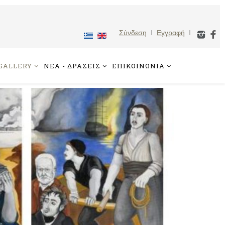
Σύνδεση
I
Εγγραφή
I
GALLERY
ΝΕΑ - ΔΡΑΣΕΙΣ
ΕΠΙΚΟΙΝΩΝΙΑ