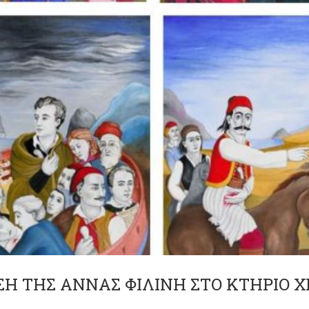
ΣΗ ΤΗΣ ΑΝΝΑΣ ΦΙΛΙΝΗ ΣΤΟ ΚΤΗΡΙΟ 