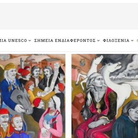
ΙΑ UNESCO
ΣΗΜΕΙΑ ΕΝΔΙΑΦΕΡΟΝΤΟΣ
ΦΙΛΟΞΕΝΙΑ