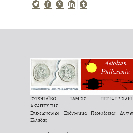
ΕΥΡΩΠΑΪΚΟ ΤΑΜΕΙΟ ΠΕΡΙΦΕΡΕΙΑΚ
ΑΝΑΠΤΥΞΗΣ
Επιχειρησιακό Πρόγραμμα Περιφέρειας Δυτικ
Ελλάδας