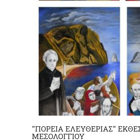
"ΠΟΡΕΙΑ ΕΛΕΥΘΕΡΙΑΣ" ΕΚΘΕ
ΜΕΣΟΛΟΓΓΙΟΥ