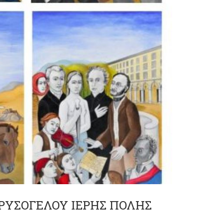
ΧΡΥΣΟΓΕΛΟΥ ΙΕΡΗΣ ΠΟΛΗΣ