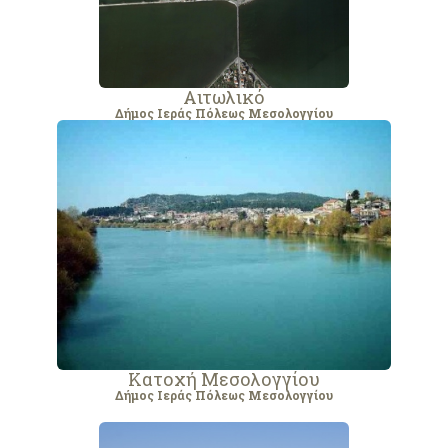
Αιτωλικό
Δήμος Ιεράς Πόλεως Μεσολογγίου
Κατοχή Μεσολογγίου
Δήμος Ιεράς Πόλεως Μεσολογγίου