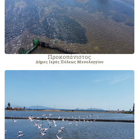
Προκοπάνιστος
Δήμος Ιεράς Πόλεως Μεσολογγίου