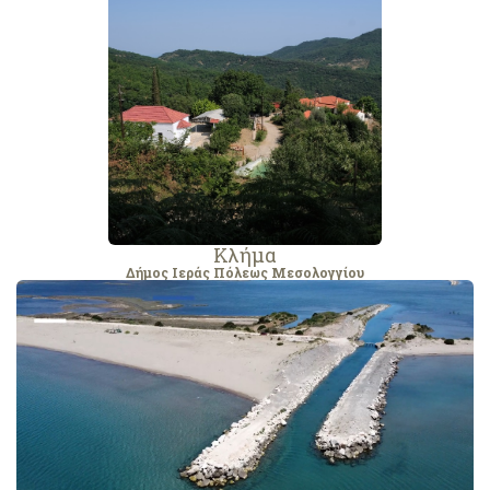
Κλήμα
Δήμος Ιεράς Πόλεως Μεσολογγίου