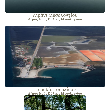
Λιμάνι Μεσολογγίου
Δήμος Ιεράς Πόλεως Μεσολογγίου
Παραλία Τουρλίδας
Δήμος Ιεράς Πόλεως Μεσολογγίου