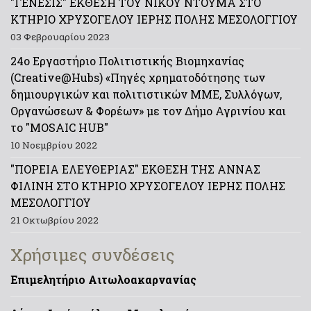
"ΓΕΝΕΣΙΣ" ΕΚΘΕΣΗ ΤΟΥ ΝΙΚΟΥ ΝΤΟΥΜΑ ΣΤΟ
ΚΤΗΡΙΟ ΧΡΥΣΟΓΕΛΟΥ ΙΕΡΗΣ ΠΟΛΗΣ ΜΕΣΟΛΟΓΓΙΟΥ
03 Φεβρουαρίου 2023
24ο Εργαστήριο Πολιτιστικής Βιομηχανίας
(Creative@Hubs) «Πηγές χρηματοδότησης των
δημιουργικών και πολιτιστικών ΜΜΕ, Συλλόγων,
Οργανώσεων & Φορέων» με τον Δήμο Αγρινίου και
το "MOSAIC HUB"
10 Νοεμβρίου 2022
"ΠΟΡΕΙΑ ΕΛΕΥΘΕΡΙΑΣ" ΕΚΘΕΣΗ ΤΗΣ ΑΝΝΑΣ
ΦΙΛΙΝΗ ΣΤΟ ΚΤΗΡΙΟ ΧΡΥΣΟΓΕΛΟΥ ΙΕΡΗΣ ΠΟΛΗΣ
ΜΕΣΟΛΟΓΓΙΟΥ
21 Οκτωβρίου 2022
Χρήσιμες συνδέσεις
Επιμελητήριο Αιτωλοακαρνανίας