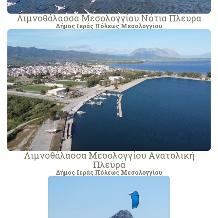
Λιμνοθάλασσα Μεσολογγίου Νότια Πλευρα
Δήμος Ιεράς Πόλεως Μεσολογγίου
Λιμνοθάλασσα Μεσολογγίου Ανατολική
Πλευρά
Δήμος Ιεράς Πόλεως Μεσολογγίου