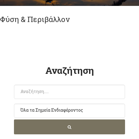
Φύση & Περιβάλλον
Αναζήτηση