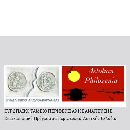
ΕΥΡΩΠΑΪΚΟ ΤΑΜΕΙΟ ΠΕΡΙΦΕΡΕΙΑΚΗΣ ΑΝΑΠΤΥΞΗΣ
Επιχειρησιακό Πρόγραμμα Περιφέρειας Δυτικής Ελλάδας