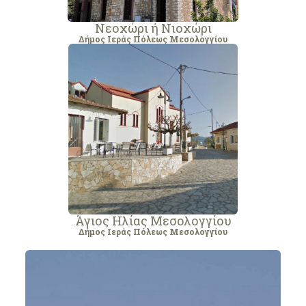
Νεοχώρι ή Νιοχώρι
Δήμος Ιεράς Πόλεως Μεσολογγίου
Άγιος Ηλίας Μεσολογγίου
Δήμος Ιεράς Πόλεως Μεσολογγίου