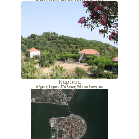
Καρίτσα
Δήμος Ιεράς Πόλεως Μεσολογγίου