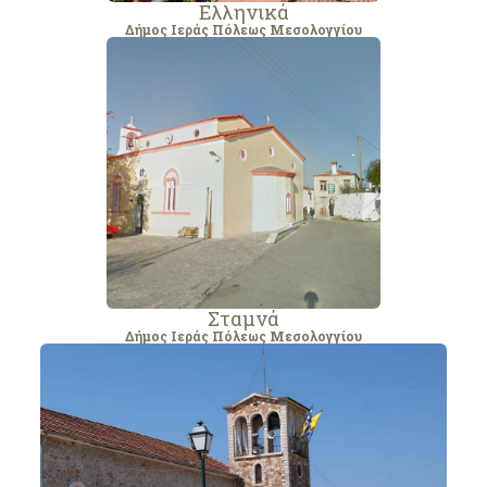
Ελληνικά
Δήμος Ιεράς Πόλεως Μεσολογγίου
Σταμνά
Δήμος Ιεράς Πόλεως Μεσολογγίου