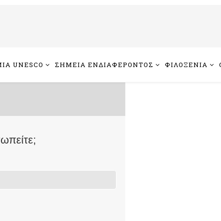
ΙΑ UNESCO
ΣΗΜΕΙΑ ΕΝΔΙΑΦΕΡΟΝΤΟΣ
ΦΙΛΟΞΕΝΙΑ
ωπείτε;