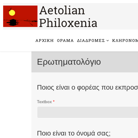
ΑΡΧΙΚΗ
ΟΡΑΜΑ
ΔΙΑΔΡΟΜΕΣ
ΚΛΗΡΟΝΟΜ
Ερωτηματολόγιο
Ποιος είναι ο φορέας που εκπροσ
Textbox
*
Ποιο είναι το όνομά σας;