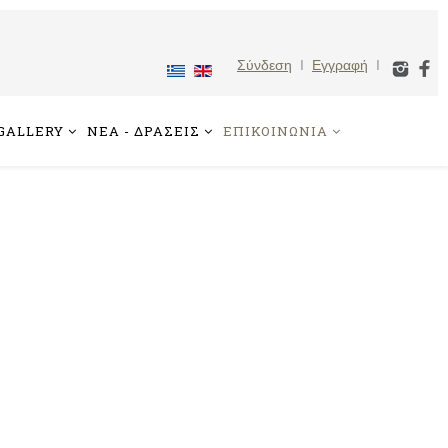
Σύνδεση
I
Εγγραφή
I
GALLERY
ΝΕΑ - ΔΡΑΣΕΙΣ
ΕΠΙΚΟΙΝΩΝΙΑ