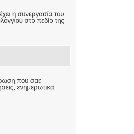
έχει η συνεργασία του
λογγίου στο πεδίο της
έρωση που σας
ήσεις, ενημερωτικά