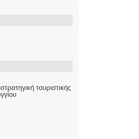
ν στρατηγική τουριστικής
γγίου