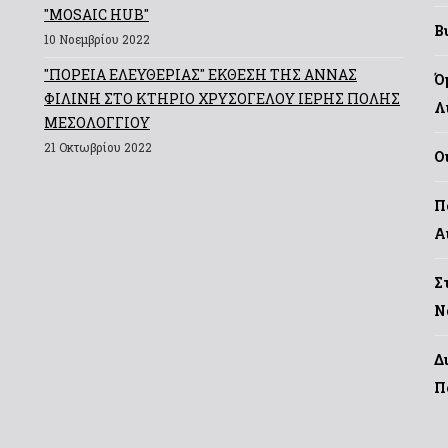
"MOSAIC HUB"
Β
10 Νοεμβρίου 2022
"ΠΟΡΕΙΑ ΕΛΕΥΘΕΡΙΑΣ" ΕΚΘΕΣΗ ΤΗΣ ΑΝΝΑΣ
Ό
ΦΙΛΙΝΗ ΣΤΟ ΚΤΗΡΙΟ ΧΡΥΣΟΓΕΛΟΥ ΙΕΡΗΣ ΠΟΛΗΣ
Λ
ΜΕΣΟΛΟΓΓΙΟΥ
21 Οκτωβρίου 2022
Ο
Π
Α
Σ
Ν
Δ
Π