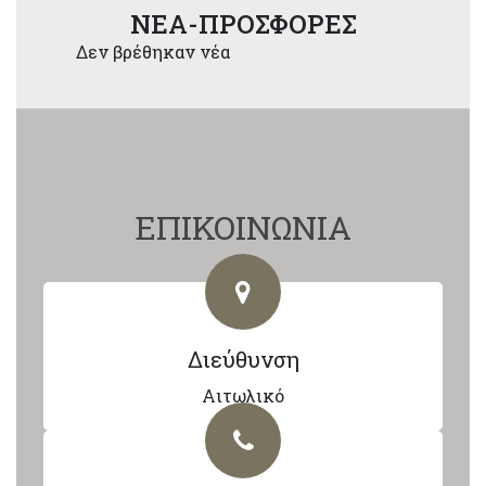
NEA-ΠΡΟΣΦΟΡΕΣ
Δεν βρέθηκαν νέα
ΕΠΙΚΟΙΝΩΝΙΑ
Διεύθυνση
Αιτωλικό