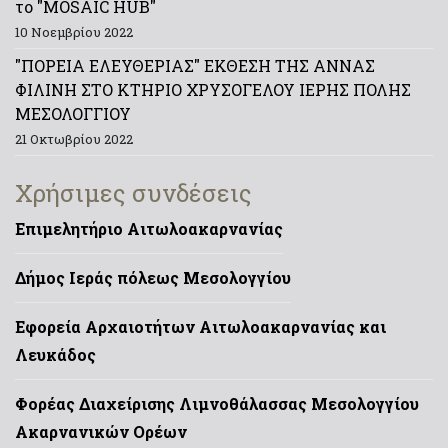
το "MOSAIC HUB"
10 Νοεμβρίου 2022
"ΠΟΡΕΙΑ ΕΛΕΥΘΕΡΙΑΣ" ΕΚΘΕΣΗ ΤΗΣ ΑΝΝΑΣ
ΦΙΛΙΝΗ ΣΤΟ ΚΤΗΡΙΟ ΧΡΥΣΟΓΕΛΟΥ ΙΕΡΗΣ ΠΟΛΗΣ
ΜΕΣΟΛΟΓΓΙΟΥ
21 Οκτωβρίου 2022
Χρήσιμες συνδέσεις
Επιμελητήριο Αιτωλοακαρνανίας
Δήμος Ιεράς πόλεως Μεσολογγίου
Εφορεία Αρχαιοτήτων Αιτωλοακαρνανίας και
Λευκάδος
Φορέας Διαχείρισης Λιμνοθάλασσας Μεσολογγίου
Ακαρνανικών Ορέων