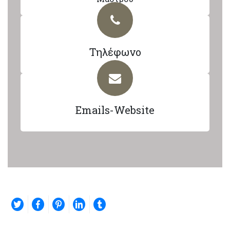
Τηλέφωνο
Emails-Website