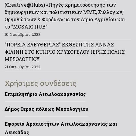
(Creative@Hubs) «Πηγές χρηματοδότησης των
δημιουργικών και πολιτιστικών ΜΜΕ, Συλλόγων,
Οργανώσεων & Φορέων» με τον Δήμο Αγρινίου και
το "MOSAIC HUB"
10 Νοεμβρίου 2022
"ΠΟΡΕΙΑ ΕΛΕΥΘΕΡΙΑΣ" ΕΚΘΕΣΗ ΤΗΣ ΑΝΝΑΣ
ΦΙΛΙΝΗ ΣΤΟ ΚΤΗΡΙΟ ΧΡΥΣΟΓΕΛΟΥ ΙΕΡΗΣ ΠΟΛΗΣ
ΜΕΣΟΛΟΓΓΙΟΥ
21 Οκτωβρίου 2022
Χρήσιμες συνδέσεις
Επιμελητήριο Αιτωλοακαρνανίας
Δήμος Ιεράς πόλεως Μεσολογγίου
Εφορεία Αρχαιοτήτων Αιτωλοακαρνανίας και
Λευκάδος