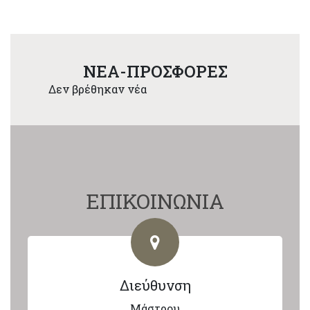
NEA-ΠΡΟΣΦΟΡΕΣ
Δεν βρέθηκαν νέα
ΕΠΙΚΟΙΝΩΝΙΑ
Διεύθυνση
Μάστρου