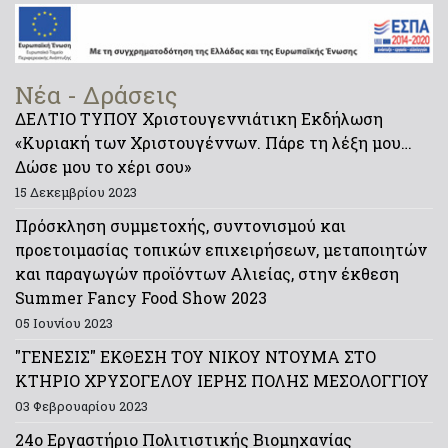
Νέα - Δράσεις
ΔΕΛΤΙΟ ΤΥΠΟΥ Χριστουγεννιάτικη Εκδήλωση
«Κυριακή των Χριστουγέννων. Πάρε τη λέξη μου…
Δώσε μου το χέρι σου»
15 Δεκεμβρίου 2023
Πρόσκληση συμμετοχής, συντονισμού και
προετοιμασίας τοπικών επιχειρήσεων, μεταποιητών
και παραγωγών προϊόντων Αλιείας, στην έκθεση
Summer Fancy Food Show 2023
05 Ιουνίου 2023
"ΓΕΝΕΣΙΣ" ΕΚΘΕΣΗ ΤΟΥ ΝΙΚΟΥ ΝΤΟΥΜΑ ΣΤΟ
ΚΤΗΡΙΟ ΧΡΥΣΟΓΕΛΟΥ ΙΕΡΗΣ ΠΟΛΗΣ ΜΕΣΟΛΟΓΓΙΟΥ
03 Φεβρουαρίου 2023
24ο Εργαστήριο Πολιτιστικής Βιομηχανίας