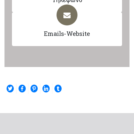
Emails-Website