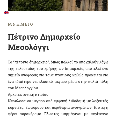
ΜΝΗΜΕΊΟ
Πέτρινο Δημαρχείο
Μεσολόγγι
Το “πέτρινο δημαρχείο”, όπως πολλοί το αποκαλούν λόγω
της τελευταίας του χρήσης ως δημαρχείο, αποτελεί ένα
σημείο αναφοράς για τους ντόπιους καθώς πρόκειται για
ένα ιδιαίτερο νεοκλασικό μέγαρο μέσα στην παλιά πόλη
του Μεσολογγίου.
Αρχιτεκτονική κτιρίου
Νεοκλασσικό μέγαρο από εμφανή λιθοδομή με λαξευτές
κορνίζες, ζωφόρους και περιθώρια ανοιγμάτων. Η στέγη
φέρει ακροκέραμα. Εξώστες μαρμάρινοι με περίτεχνα