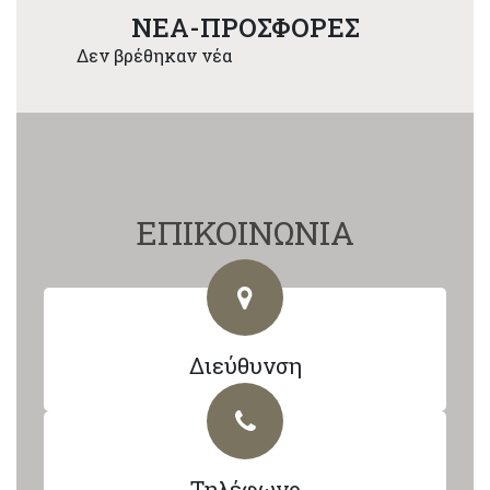
NEA-ΠΡΟΣΦΟΡΕΣ
Δεν βρέθηκαν νέα
ΕΠΙΚΟΙΝΩΝΙΑ
Διεύθυνση
Τηλέφωνο