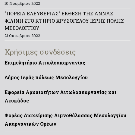
10 Νοεμβρίου 2022
"ΠΟΡΕΙΑ ΕΛΕΥΘΕΡΙΑΣ" ΕΚΘΕΣΗ ΤΗΣ ΑΝΝΑΣ
ΦΙΛΙΝΗ ΣΤΟ ΚΤΗΡΙΟ ΧΡΥΣΟΓΕΛΟΥ ΙΕΡΗΣ ΠΟΛΗΣ
ΜΕΣΟΛΟΓΓΙΟΥ
21 Οκτωβρίου 2022
Χρήσιμες συνδέσεις
Επιμελητήριο Αιτωλοακαρνανίας
Δήμος Ιεράς πόλεως Μεσολογγίου
Εφορεία Αρχαιοτήτων Αιτωλοακαρνανίας και
Λευκάδος
Φορέας Διαχείρισης Λιμνοθάλασσας Μεσολογγίου
Ακαρνανικών Ορέων