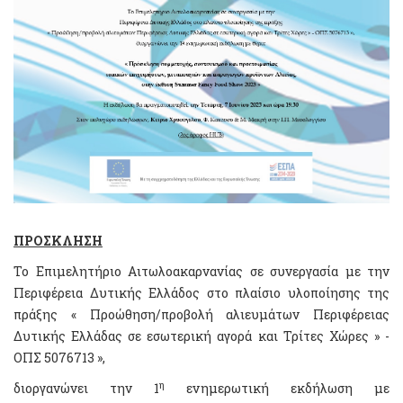
ΠΡΟΣΚΛΗΣΗ
Το Επιμελητήριο Αιτωλοακαρνανίας σε συνεργασία με την
Περιφέρεια Δυτικής Ελλάδος στο πλαίσιο υλοποίησης της
πράξης « Προώθηση/προβολή αλιευμάτων Περιφέρειας
Δυτικής Ελλάδας σε εσωτερική αγορά και Τρίτες Χώρες » -
ΟΠΣ 5076713 »,
η
διοργανώνει την 1
ενημερωτική εκδήλωση με