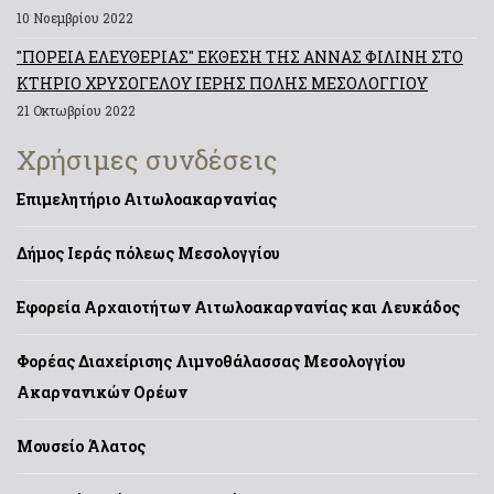
10 Νοεμβρίου 2022
"ΠΟΡΕΙΑ ΕΛΕΥΘΕΡΙΑΣ" ΕΚΘΕΣΗ ΤΗΣ ΑΝΝΑΣ ΦΙΛΙΝΗ ΣΤΟ
ΚΤΗΡΙΟ ΧΡΥΣΟΓΕΛΟΥ ΙΕΡΗΣ ΠΟΛΗΣ ΜΕΣΟΛΟΓΓΙΟΥ
21 Οκτωβρίου 2022
Χρήσιμες συνδέσεις
Επιμελητήριο Αιτωλοακαρνανίας
Δήμος Ιεράς πόλεως Μεσολογγίου
Εφορεία Αρχαιοτήτων Αιτωλοακαρνανίας και Λευκάδος
Φορέας Διαχείρισης Λιμνοθάλασσας Μεσολογγίου
Ακαρνανικών Ορέων
Μουσείο Άλατος