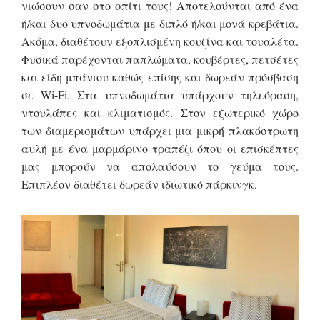
νιώσουν σαν στο σπίτι τους! Αποτελούνται από ένα
ή/και δυο υπνοδωμάτια με διπλό ή/και μονά κρεβάτια.
Ακόμα, διαθέτουν εξοπλισμένη κουζίνα και τουαλέτα.
Φυσικά παρέχονται παπλώματα, κουβέρτες, πετσέτες
και είδη μπάνιου καθώς επίσης και δωρεάν πρόσβαση
σε Wi-Fi. Στα υπνοδωμάτια υπάρχουν τηλεόραση,
ντουλάπες και κλιματισμός. Στον εξωτερικό χώρο
των διαμερισμάτων υπάρχει μια μικρή πλακόστρωτη
αυλή με ένα μαρμάρινο τραπέζι όπου οι επισκέπτες
μας μπορούν να απολαύσουν το γεύμα τους.
Επιπλέον διαθέτει δωρεάν ιδιωτικό πάρκινγκ.