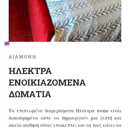
ΔΙΑΜΟΝΉ
ΗΛΕΚΤΡΑ
ΕΝΟΙΚΙΑΖΟΜΕΝΑ
ΔΩΜΑΤΙΑ
Τα επιπλωμένα διαμερίσματα Ηλέκτρα rooms είναι
διακοσμημένα ώστε να δημιουργούν μια ζεστή και
οικεία αίσθηση στους επισκέπτες και να τους κάνει να