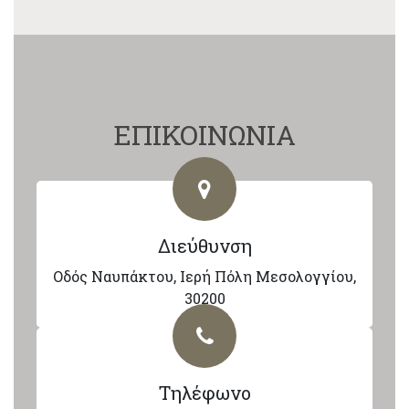
ΕΠΙΚΟΙΝΩΝΙΑ
Διεύθυνση
Οδός Ναυπάκτου, Ιερή Πόλη Μεσολογγίου,
30200
Τηλέφωνο