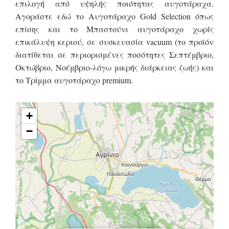
επιλογή από υψηλής ποιότητας αυγοτάραχα.
Αγοράστε εδώ το Αυγοτάραχο Gold Selection όπως
επίσης και το Μπαστούνι αυγοτάραχο χωρίς
επικάλυψη κεριού, σε συσκευασία vacuum (το προϊόν
διατίθεται σε περιορισμένες ποσότητες Σεπτέμβριο,
Οκτώβριο, Νοέμβριο-λόγω μικρής διάρκειας ζωής) και
το Τρίμμα αυγοτάραχο premium.
+
−