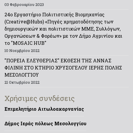
03 Φεβρουαρίου 2023
24ο Εργαστήριο Πολιτιστικής Βιομηχανίας
(Creative@Hubs) «Πηγές χρηματοδότησης των
δημιουργικών και πολιτιστικών ΜΜΕ, Συλλόγων,
Οργανώσεων & Φορέων» με τον Δήμο Αγρινίου και
το "MOSAIC HUB"
10 Νοεμβρίου 2022
"ΠΟΡΕΙΑ ΕΛΕΥΘΕΡΙΑΣ" ΕΚΘΕΣΗ ΤΗΣ ΑΝΝΑΣ
ΦΙΛΙΝΗ ΣΤΟ ΚΤΗΡΙΟ ΧΡΥΣΟΓΕΛΟΥ ΙΕΡΗΣ ΠΟΛΗΣ
ΜΕΣΟΛΟΓΓΙΟΥ
21 Οκτωβρίου 2022
Χρήσιμες συνδέσεις
Επιμελητήριο Αιτωλοακαρνανίας
Δήμος Ιεράς πόλεως Μεσολογγίου