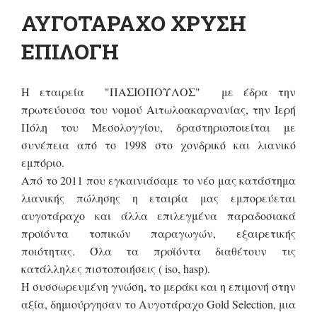
ΑΥΓΟΤΑΡΑΧΟ ΧΡΥΣΗ
ΕΠΙΛΟΓΗ
Η εταιρεία "ΠΑΣΙΟΠΟΥΛΟΣ" με έδρα την
πρωτεύουσα του νομού Αιτωλοακαρνανίας, την Ιερή
Πόλη του Μεσολογγίου, δραστηριοποιείται με
συνέπεια από το 1998 στο χονδρικό και λιανικό
εμπόριο.
Από το 2011 που εγκαινιάσαμε το νέο μας κατάστημα
λιανικής πώλησης η εταιρία μας εμπορεύεται
αυγοτάραχο και άλλα επιλεγμένα παραδοσιακά
προϊόντα τοπικών παραγωγών, εξαιρετικής
ποιότητας. Όλα τα προϊόντα διαθέτουν τις
κατάλληλες πιστοποιήσεις ( iso, hasp).
Η συσσωρευμένη γνώση, το μεράκι και η επιμονή στην
αξία, δημιούργησαν το Αυγοτάραχο Gold Selection, μια