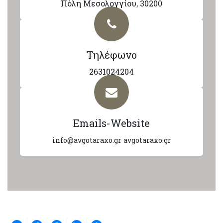
Πόλη Μεσολογγίου, 30200
Τηλέφωνο
2631024204
Emails-Website
info@avgotaraxo.gr
avgotaraxo.gr