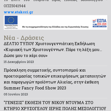
ΟΠΣ5041944
www.etakcci.gr
Νέα - Δράσεις
ΔΕΛΤΙΟ ΤΥΠΟΥ Χριστουγεννιάτικη Εκδήλωση
«Κυριακή των Χριστουγέννων. Πάρε τη λέξη μου…
Δώσε μου το χέρι σου»
15 Δεκεμβρίου 2023
Πρόσκληση συμμετοχής, συντονισμού και
προετοιμασίας τοπικών επιχειρήσεων, μεταποιητών
και παραγωγών προϊόντων Αλιείας, στην έκθεση
Summer Fancy Food Show 2023
05 Ιουνίου 2023
"ΓΕΝΕΣΙΣ" ΕΚΘΕΣΗ ΤΟΥ ΝΙΚΟΥ ΝΤΟΥΜΑ ΣΤΟ
ΚΤΗΡΙΟ ΧΡΥΣΟΓΕΛΟΥ ΙΕΡΗΣ ΠΟΛΗΣ ΜΕΣΟΛΟΓΓΙΟΥ