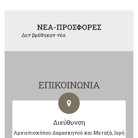
NEA-ΠΡΟΣΦΟΡΕΣ
Δεν βρέθηκαν νέα
ΕΠΙΚΟΙΝΩΝΙΑ
Διεύθυνση
Αρχιεπισκόπου Δαμασκηνού και Μεταξά, Ιερή