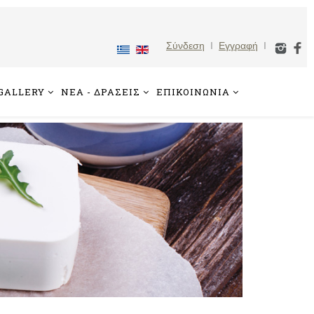
Σύνδεση
I
Εγγραφή
I
GALLERY
ΝΕΑ - ΔΡΑΣΕΙΣ
ΕΠΙΚΟΙΝΩΝΙΑ