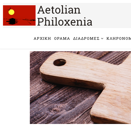
ΑΡΧΙΚΗ
ΟΡΑΜΑ
ΔΙΑΔΡΟΜΕΣ
ΚΛΗΡΟΝΟΜ