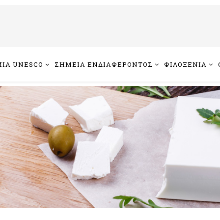
ΙΑ UNESCO
ΣΗΜΕΙΑ ΕΝΔΙΑΦΕΡΟΝΤΟΣ
ΦΙΛΟΞΕΝΙΑ