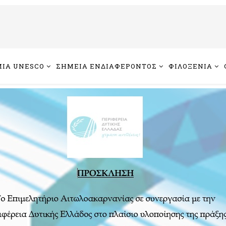
ΙΑ UNESCO
ΣΗΜΕΙΑ ΕΝΔΙΑΦΕΡΟΝΤΟΣ
ΦΙΛΟΞΕΝΙΑ