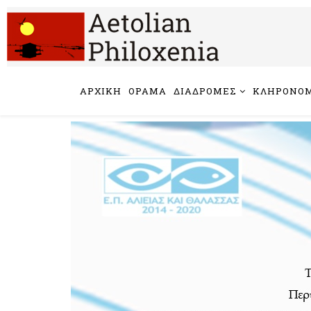
ΑΡΧΙΚΗ
ΟΡΑΜΑ
ΔΙΑΔΡΟΜΕΣ
ΚΛΗΡΟΝΟΜ