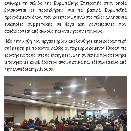
ανέφερε τη σελίδα της Ευρωπαϊκής Επιτροπής στην οποία
βρίσκονται οι προσκλήσεις για τα βασικά Ευρωπαϊκά
προγράμματα όλων των κατηγοριών ενώ στο τέλος μίλησε για
ευκαιρίες συμμετοχής σε έργα και κοινοπραξίες που
σχεδιάζονται από άλλους και αναζητούν εταίρους.
Με την λήξη του εργαστηρίου ακολούθησε εποικοδομητική
συζήτηση με το κοινό καθώς οι παρευρισκόμενοι έθεσαν τις
ερωτήσεις τους στους εισηγητές. Στη συνέχεια προσφέρθηκε
μπουφές με καφέ, δροσερά αναψυκτικά και εδέσματα έξω από
την Συνεδριακή Αίθουσα.