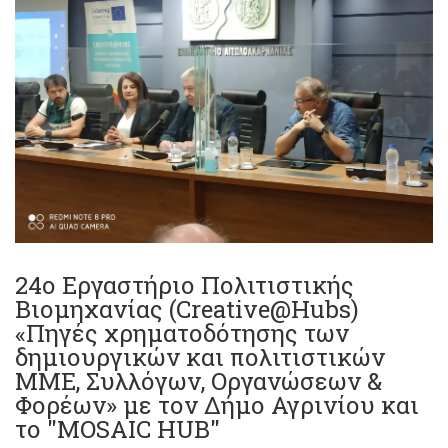
24ο Εργαστήριο Πολιτιστικής
Βιομηχανίας (Creative@Hubs)
«Πηγές χρηματοδότησης των
δημιουργικών και πολιτιστικών
ΜΜΕ, Συλλόγων, Οργανώσεων &
Φορέων» με τον Δήμο Αγρινίου και
το "MOSAIC HUB"