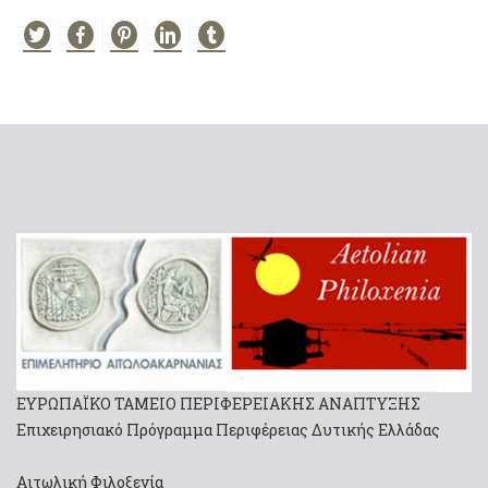
ΕΥΡΩΠΑΪΚΟ ΤΑΜΕΙΟ ΠΕΡΙΦΕΡΕΙΑΚΗΣ ΑΝΑΠΤΥΞΗΣ
Επιχειρησιακό Πρόγραμμα Περιφέρειας Δυτικής Ελλάδας
Αιτωλική Φιλοξενία