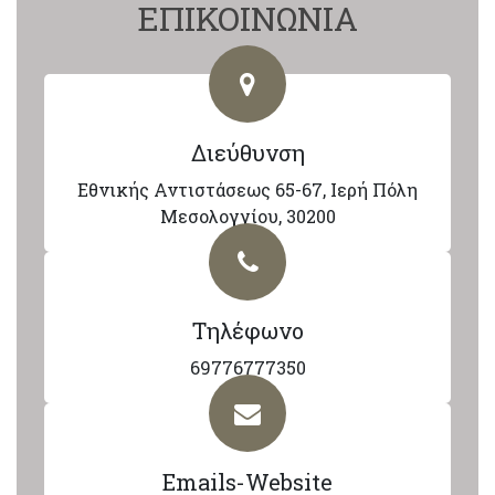
ΕΠΙΚΟΙΝΩΝΙΑ
Διεύθυνση
Εθνικής Αντιστάσεως 65-67, Ιερή Πόλη
Μεσολογγίου, 30200
Τηλέφωνο
69776777350
Emails-Website