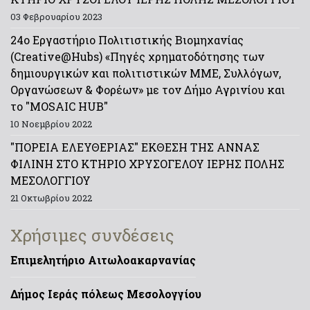
03 Φεβρουαρίου 2023
24ο Εργαστήριο Πολιτιστικής Βιομηχανίας
(Creative@Hubs) «Πηγές χρηματοδότησης των
δημιουργικών και πολιτιστικών ΜΜΕ, Συλλόγων,
Οργανώσεων & Φορέων» με τον Δήμο Αγρινίου και
το "MOSAIC HUB"
10 Νοεμβρίου 2022
"ΠΟΡΕΙΑ ΕΛΕΥΘΕΡΙΑΣ" ΕΚΘΕΣΗ ΤΗΣ ΑΝΝΑΣ
ΦΙΛΙΝΗ ΣΤΟ ΚΤΗΡΙΟ ΧΡΥΣΟΓΕΛΟΥ ΙΕΡΗΣ ΠΟΛΗΣ
ΜΕΣΟΛΟΓΓΙΟΥ
21 Οκτωβρίου 2022
Χρήσιμες συνδέσεις
Επιμελητήριο Αιτωλοακαρνανίας
Δήμος Ιεράς πόλεως Μεσολογγίου