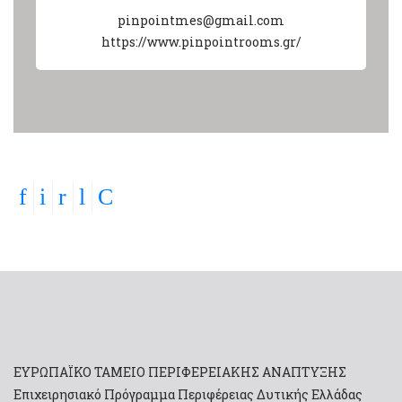
pinpointmes@gmail.com
https://www.pinpointrooms.gr/
ΕΥΡΩΠΑΪΚΟ ΤΑΜΕΙΟ ΠΕΡΙΦΕΡΕΙΑΚΗΣ ΑΝΑΠΤΥΞΗΣ
Επιχειρησιακό Πρόγραμμα Περιφέρειας Δυτικής Ελλάδας